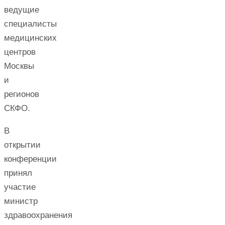
ведущие
специалисты
медицинских
центров
Москвы
и
регионов
СКФО.
В
открытии
конференции
принял
участие
министр
здравоохранения