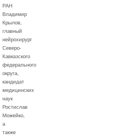
РАН
Владимир
Крылов,
главный
нейрохирург
Северо-
Кавказского
федерального
округа,
кандидат
медицинских
наук
Ростислав
Можейко,
а
также