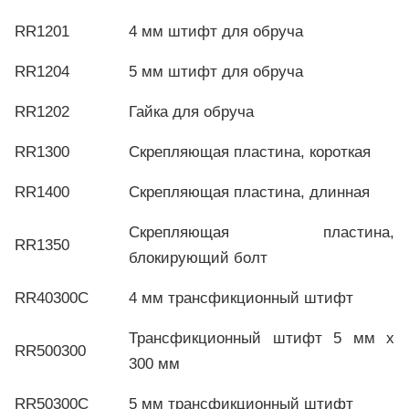
RR1201
4 мм штифт для обруча
RR1204
5 мм штифт для обруча
RR1202
Гайка для обруча
RR1300
Скрепляющая пластина, короткая
RR1400
Скрепляющая пластина, длинная
Скрепляющая пластина,
RR1350
блокирующий болт
RR40300C
4 мм трансфикционный штифт
Трансфикционный штифт 5 мм х
RR500300
300 мм
RR50300C
5 мм трансфикционный штифт