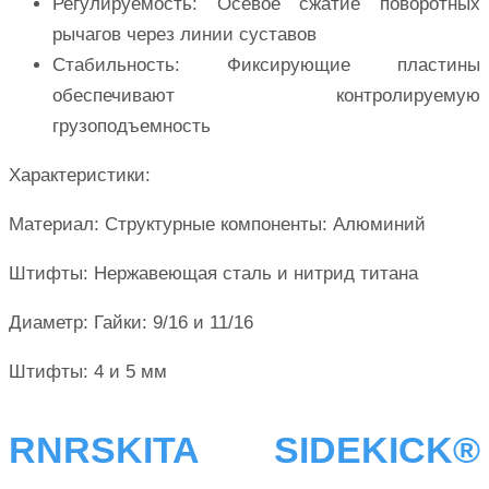
Регулируемость: Осевое сжатие поворотных
рычагов через линии суставов
Стабильность: Фиксирующие пластины
обеспечивают контролируемую
грузоподъемность
Характеристики:
Материал: Структурные компоненты: Алюминий
Штифты: Нержавеющая сталь и нитрид титана
Диаметр: Гайки: 9/16 и 11/16
Штифты: 4 и 5 мм
RNRSKITA SIDEKICK®