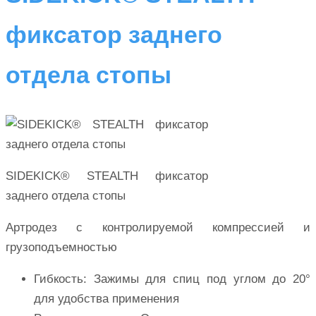
фиксатор заднего
отдела стопы
SIDEKICK® STEALTH фиксатор
заднего отдела стопы
Артродез с контролируемой компрессией и
грузоподъемностью
Гибкость: Зажимы для спиц под углом до 20°
для удобства применения