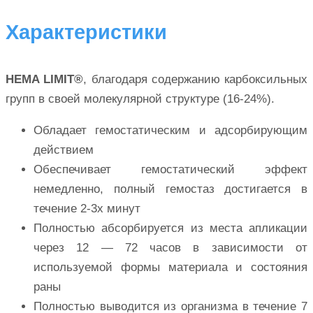
Характеристики
HEMA LIMIT®
, благодаря содержанию карбоксильных
групп в своей молекулярной структуре (16-24%).
Обладает гемостатическим и адсорбирующим
действием
Обеспечивает гемостатический эффект
немедленно, полный гемостаз достигается в
течение 2-3х минут
Полностью абсорбируется из места апликации
через 12 — 72 часов в зависимости от
используемой формы материала и состояния
раны
Полностью выводится из организма в течение 7