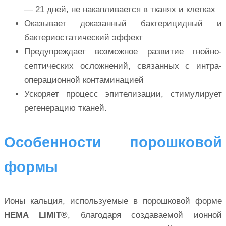
— 21 дней, не накапливается в тканях и клетках
Оказывает доказанный бактерицидный и
бактериостатический эффект
Предупреждает возможное развитие гнойно-
септических осложнений, связанных с интра-
операционной контаминацией
Ускоряет процесс эпителизации, стимулирует
регенерацию тканей.
Особенности порошковой
формы
Ионы кальция, используемые в порошковой форме
HEMA LIMIT®
, благодаря создаваемой ионной