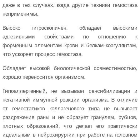
даже в тех случаях, когда другие техники гемостаза
неприменимы.
Высоко гигроскопичен, обладает высокими
адгезивными свойствами по отношению к
форменным элементам крови и белкам-коагулянтам,
что ускоряет процесс гемостаза.
Обладает высокой биологической совместимостью,
хорошо переносится организмом.
Гипоаллергенный, не вызывает сенсибилизации и
негативной иммунной реакции организма. В отличие
от гемостатиков коллагенового типа не вызывает
раздражения раны и не образует гранулем, рубцов,
плотных образований, что делает его практически
идеальным в нейрохирургии при работе на головном