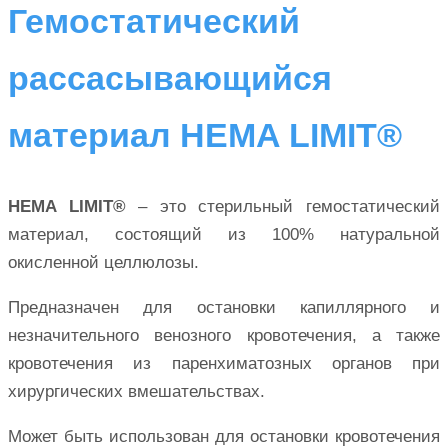
Гемостатический
рассасывающийся
материал HEMA LIMIT®
HEMA LIMIT®
– это стерильный гемостатический
материал, состоящий из 100% натуральной
окисленной целлюлозы.
Предназначен для остановки капиллярного и
незначительного венозного кровотечения, а также
кровотечения из паренхиматозных органов при
хирургических вмешательствах.
Может быть использован для остановки кровотечения