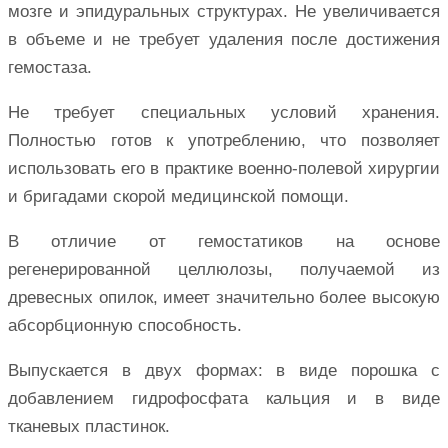
мозге и эпидуральных структурах. Не увеличивается
в объеме и не требует удаления после достижения
гемостаза.
Не требует специальных условий хранения.
Полностью готов к употреблению, что позволяет
использовать его в практике военно-полевой хирургии
и бригадами скорой медицинской помощи.
В отличие от гемостатиков на основе
регенерированной целлюлозы, получаемой из
древесных опилок, имеет значительно более высокую
абсорбционную способность.
Выпускается в двух формах: в виде порошка с
добавлением гидрофосфата кальция и в виде
тканевых пластинок.