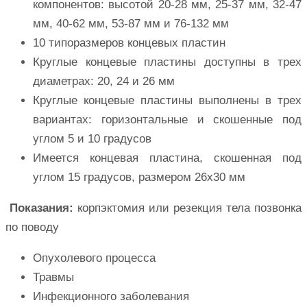
компонентов: высотой 20-28 мм, 25-37 мм, 32-47
мм, 40-62 мм, 53-87 мм и 76-132 мм
10 типоразмеров концевых пластин
Круглые концевые пластины доступны в трех
диаметрах: 20, 24 и 26 мм
Круглые концевые пластины выполнены в трех
вариантах: горизонтальные и скошенные под
углом 5 и 10 градусов
Имеется концевая пластина, скошенная под
углом 15 градусов, размером 26х30 мм
Показания:
корпэктомия или резекция тела позвонка
по поводу
Опухолевого процесса
Травмы
Инфекционного заболевания