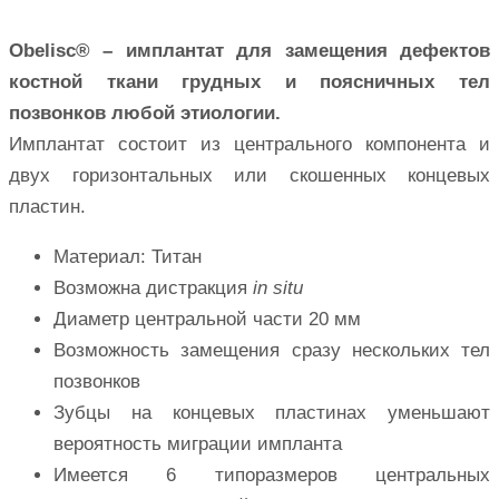
Obelisc® – имплантат для замещения дефектов
костной ткани грудных и поясничных тел
позвонков любой этиологии.
Имплантат состоит из центрального компонента и
двух горизонтальных или скошенных концевых
пластин.
Материал: Титан
Возможна дистракция
in situ
Диаметр центральной части 20 мм
Возможность замещения сразу нескольких тел
позвонков
Зубцы на концевых пластинах уменьшают
вероятность миграции импланта
Имеется 6 типоразмеров центральных