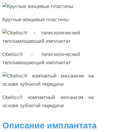
Круглые концевые пластины
Obelisc® – телескопический
телозамещающий имплантат
Obelisc® компактный механизм на
основе зубчатой передачи
Описание имплантата