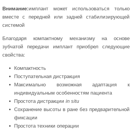
Внимание:
имплант может использоваться только
вместе с передней или задней стабилизирующей
системой
Благодаря компактному механизму на основе
зубчатой передачи имплант приобрел следующие
свойства:
Компактность
Поступательная дистракция
Максимально возможная адаптация к
индивидуальным особенностям пациента
Простота дистракции
in situ
Сохранение высоты в ране без предварительной
фиксации
Простота техники операции