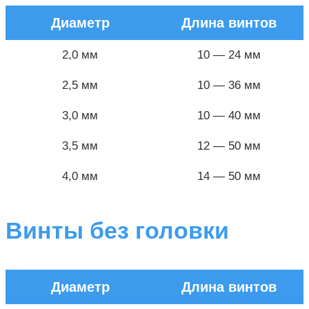
Диаметр
Длина винтов
2,0 мм
10 — 24 мм
2,5 мм
10 — 36 мм
3,0 мм
10 — 40 мм
3,5 мм
12 — 50 мм
4,0 мм
14 — 50 мм
Винты без головки
Диаметр
Длина винтов