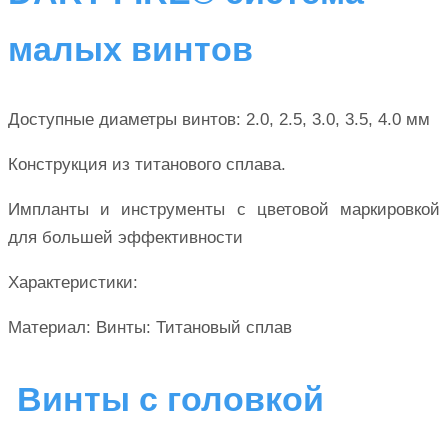
малых винтов
Доступные диаметры винтов: 2.0, 2.5, 3.0, 3.5, 4.0 мм
Конструкция из титанового сплава.
Импланты и инструменты с цветовой маркировкой
для большей эффективности
Характеристики:
Материал: Винты: Титановый сплав
Винты с головкой