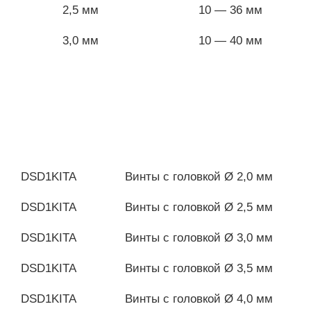
2,5 мм
10 — 36 мм
3,0 мм
10 — 40 мм
DSD1KITA
Винты с головкой Ø 2,0 мм
DSD1KITA
Винты с головкой Ø 2,5 мм
DSD1KITA
Винты с головкой Ø 3,0 мм
DSD1KITA
Винты с головкой Ø 3,5 мм
DSD1KITA
Винты с головкой Ø 4,0 мм