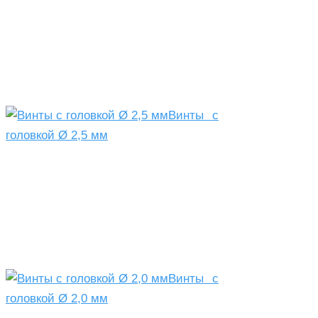
Винты с
головкой Ø 2,5 мм
Винты с
головкой Ø 2,0 мм