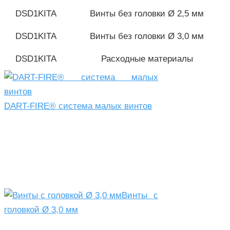
DSD1KITA
Винты без головки Ø 2,5 мм
DSD1KITA
Винты без головки Ø 3,0 мм
DSD1KITA
Расходные материалы
DART-FIRE® система малых винтов
Винты с
головкой Ø 3,0 мм