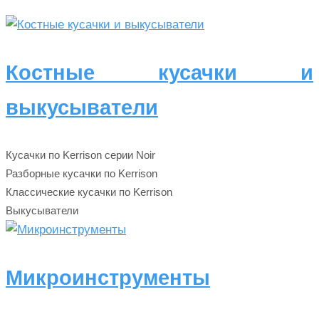
Костные кусачки и
выкусыватели
Кусачки по Kerrison серии Noir
Разборные кусачки по Kerrison
Классические кусачки по Kerrison
Выкусыватели
Микроинструменты