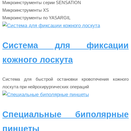
Микроинструменты серии SENSATION
Микроинструменты XS
Микроинструменты по YASARGIL
Система для фиксации
кожного лоскута
Система для быстрой остановки кровотечения кожного
лоскута при нейрохирургических операций
Специальные биполярные
пинцеты