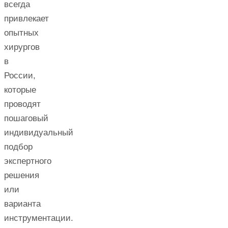
всегда
привлекает
опытных
хирургов
в
России,
которые
проводят
пошаговый
индивидуальный
подбор
экспертного
решения
или
варианта
инструментации.