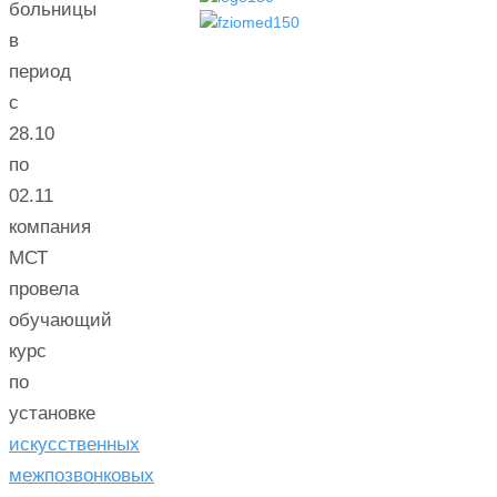
больницы
в
период
с
28.10
по
02.11
компания
МСТ
провела
обучающий
курс
по
установке
искусственных
межпозвонковых