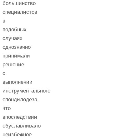
большинство
специалистов
в
подобных
случаях
однозначно
принимали
решение
о
выполнении
инструментального
спондилодеза,
что
впоследствии
обуславливало
неизбежное