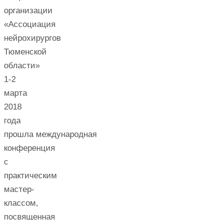
организации
«Ассоциация
нейрохирургов
Тюменской
области»
1-2
марта
2018
года
прошла международная
конференция
с
практическим
мастер-
классом,
посвященная