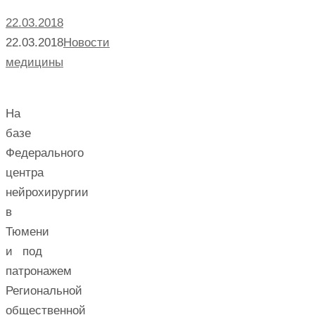
22.03.2018
22.03.2018
Новости
медицины
На
базе
Федерального
центра
нейрохирургии
в
Тюмени
и под
патронажем
Региональной
общественной