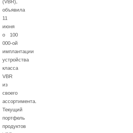
(VBR),
объявила
11
июня
о 100
000-ой
имплантации
устройства
класса
VBR
из
своего
ассортимента.
Текущий
портфель
продуктов