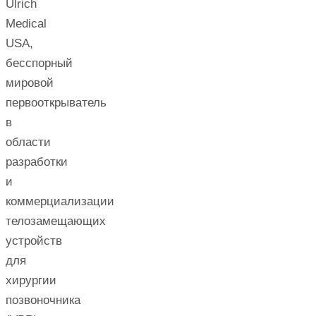
Ulrich
Medical
USA,
бесспорный
мировой
первооткрыватель
в
области
разработки
и
коммерциализации
телозамещающих
устройств
для
хирургии
позвоночника