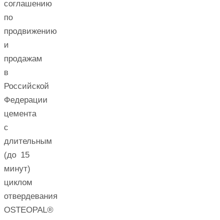
соглашению
по
продвижению
и
продажам
в
Российской
Федерации
цемента
с
длительным
(до 15
минут)
циклом
отвердевания
OSTEOPAL®