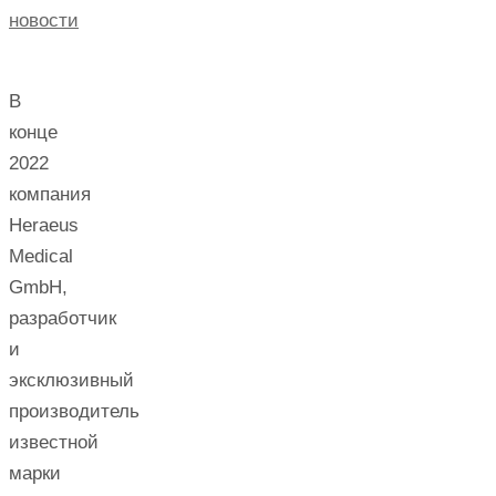
новости
В
конце
2022
компания
Heraeus
Medical
GmbH,
разработчик
и
эксклюзивный
производитель
известной
марки