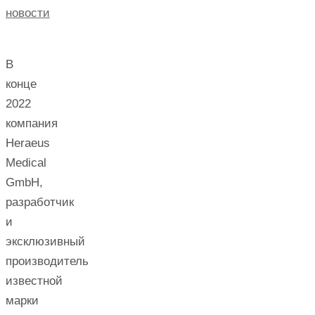
новости
В
конце
2022
компания
Heraeus
Medical
GmbH,
разработчик
и
эксклюзивный
производитель
известной
марки