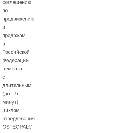
соглашению
по
продвижению
и
продажам
в
Российской
Федерации
цемента
с
длительным
(до 15
минут)
циклом
отвердевания
OSTEOPAL®