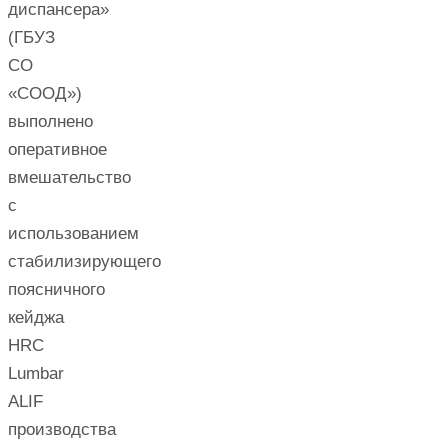
диспансера»
(ГБУЗ
СО
«СООД»)
выполнено
оперативное
вмешательство
с
использованием
стабилизирующего
поясничного
кейджа
HRC
Lumbar
ALIF
производства